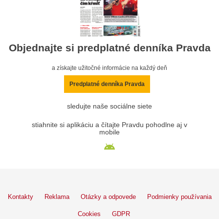
Objednajte si predplatné denníka Pravda
a získajte užitočné informácie na každý deň
Predplatné denníka Pravda
sledujte naše sociálne siete
stiahnite si aplikáciu a čítajte Pravdu pohodlne aj v
mobile
Kontakty
Reklama
Otázky a odpovede
Podmienky používania
Cookies
GDPR