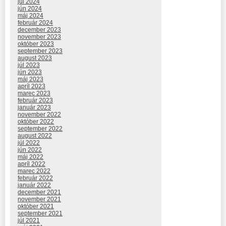
júl 2024
jún 2024
máj 2024
február 2024
december 2023
november 2023
október 2023
september 2023
august 2023
júl 2023
jún 2023
máj 2023
apríl 2023
marec 2023
február 2023
január 2023
november 2022
október 2022
september 2022
august 2022
júl 2022
jún 2022
máj 2022
apríl 2022
marec 2022
február 2022
január 2022
december 2021
november 2021
október 2021
september 2021
júl 2021