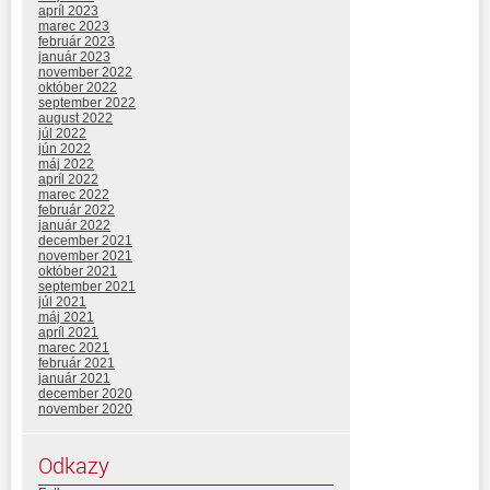
apríl 2023
marec 2023
február 2023
január 2023
november 2022
október 2022
september 2022
august 2022
júl 2022
jún 2022
máj 2022
apríl 2022
marec 2022
február 2022
január 2022
december 2021
november 2021
október 2021
september 2021
júl 2021
máj 2021
apríl 2021
marec 2021
február 2021
január 2021
december 2020
november 2020
Odkazy