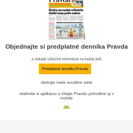
Objednajte si predplatné denníka Pravda
a získajte užitočné informácie na každý deň
Predplatné denníka Pravda
sledujte naše sociálne siete
stiahnite si aplikáciu a čítajte Pravdu pohodlne aj v
mobile