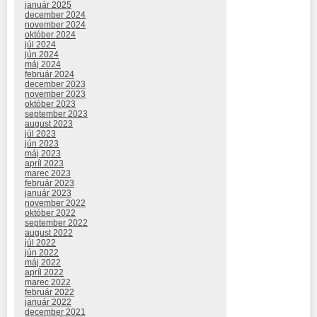
január 2025
december 2024
november 2024
október 2024
júl 2024
jún 2024
máj 2024
február 2024
december 2023
november 2023
október 2023
september 2023
august 2023
júl 2023
jún 2023
máj 2023
apríl 2023
marec 2023
február 2023
január 2023
november 2022
október 2022
september 2022
august 2022
júl 2022
jún 2022
máj 2022
apríl 2022
marec 2022
február 2022
január 2022
december 2021